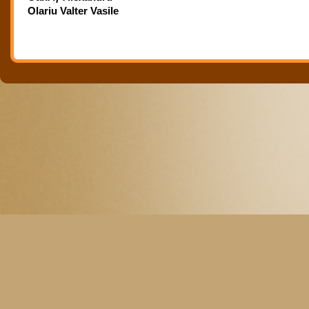
Olariu Valter Vasile